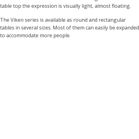
table top the expression is visually light, almost floating.
The Viken series is available as round and rectangular
tables in several sizes. Most of them can easily be expanded
to accommodate more people.