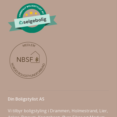
Din Boligstylist AS
Vi tilbyr boligstyling i Drammen, Holmestrand, Lier,