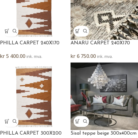
PHILLA CARPET 240X170
ANARU CARPET 240X170
kr
5 400.00
kr
6 750.00
ink. mva.
ink. mva.
PHILLA CARPET 300X200
Sisal teppe beige 300x400cm