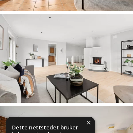
×
Dette nettstedet bruker