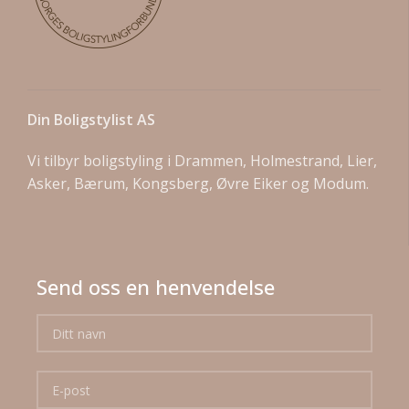
Din Boligstylist AS
Vi tilbyr boligstyling i Drammen, Holmestrand, Lier,
Asker, Bærum, Kongsberg, Øvre Eiker og Modum.
Send oss en henvendelse