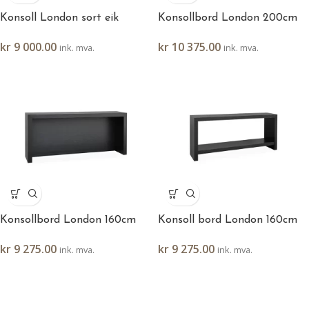
Konsoll London sort eik
Konsollbord London 200cm
kr
9 000.00
kr
10 375.00
ink. mva.
ink. mva.
Konsollbord London 160cm
Konsoll bord London 160cm
kr
9 275.00
kr
9 275.00
ink. mva.
ink. mva.