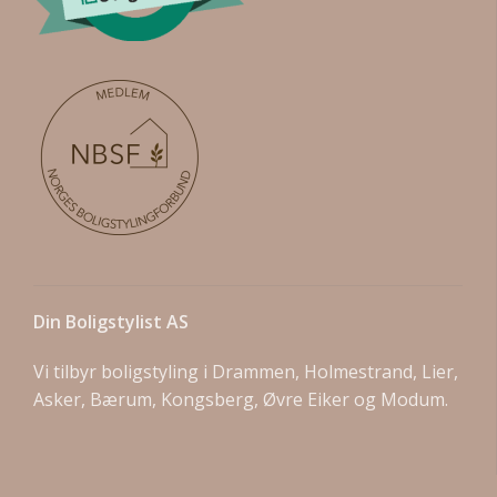
Din Boligstylist AS
Vi tilbyr boligstyling i Drammen, Holmestrand, Lier,
Asker, Bærum, Kongsberg, Øvre Eiker og Modum.