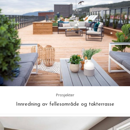
Prosjekter
Innredning av fellesområde og takterrasse