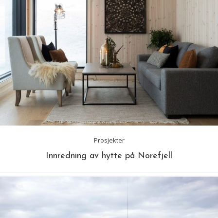
Prosjekter
Innredning av hytte på Norefjell