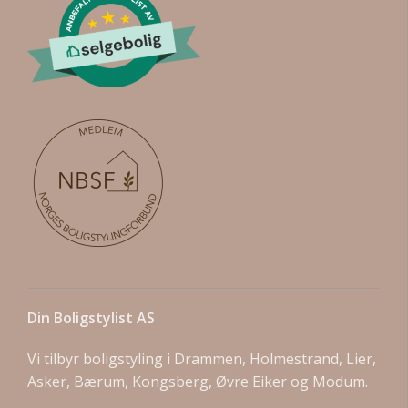
Din Boligstylist AS
Vi tilbyr boligstyling i Drammen, Holmestrand, Lier,
Asker, Bærum, Kongsberg, Øvre Eiker og Modum.