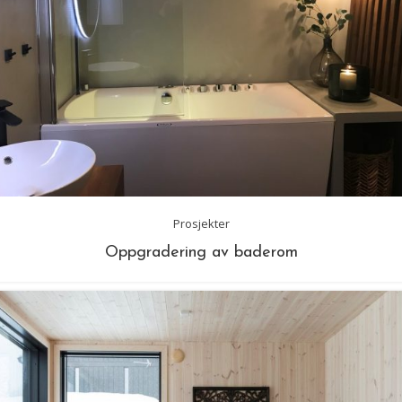
Prosjekter
Oppgradering av baderom