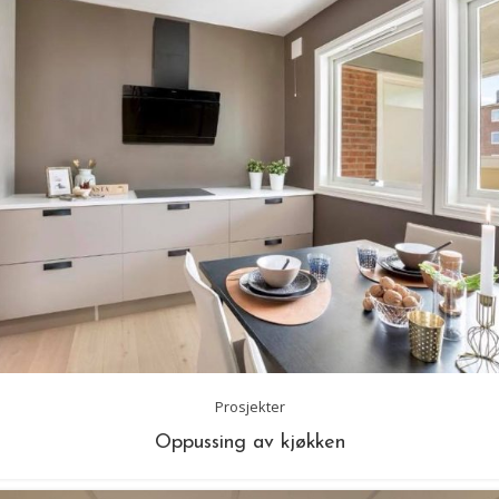
Prosjekter
Oppussing av kjøkken