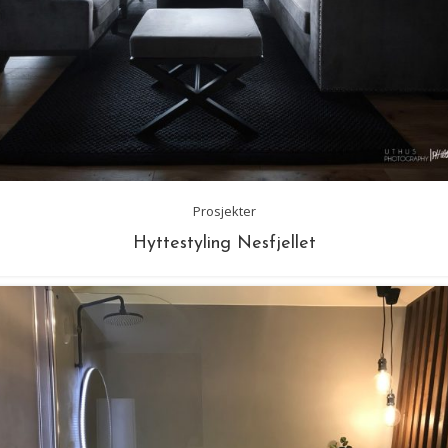
Prosjekter
Hyttestyling Nesfjellet