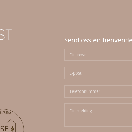
Send oss en henvende