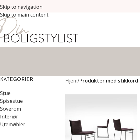
Skip to navigation
Skip to main content
Hjem
/
Produkter med stikkord 
KATEGORIER
Stue
Spisestue
Soverom
Interiør
Utemøbler