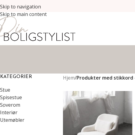
Skip to navigation
Skip to main content
Hjem
/
Produkter med stikkord 
KATEGORIER
Stue
Spisestue
Soverom
Interiør
Utemøbler