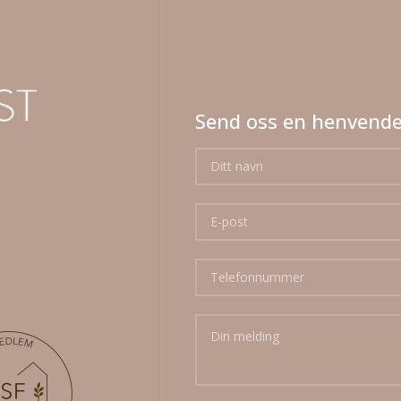
Send oss en henvende