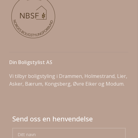
Din Boligstylist AS
Vi tilbyr boligstyling i Drammen, Holmestrand, Lier,
Asker, Bærum, Kongsberg, Øvre Eiker og Modum.
Send oss en henvendelse