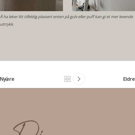
Å ha leker litt tilfeldig plassert enten på gulv eller puff kan gi et mer levende
uttrykk.
Nyere
Eldre