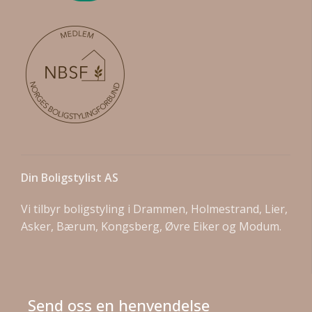
Din Boligstylist AS
Vi tilbyr boligstyling i Drammen, Holmestrand, Lier,
Asker, Bærum, Kongsberg, Øvre Eiker og Modum.
Send oss en henvendelse